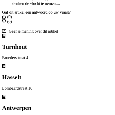
denken de vlucht te nemen,...
Gaf dit artikel een antwoord op uw vraag?
(0)
(0)
Geef je mening over dit artikel
Turnhout
Broedersstraat 4
Hasselt
Lombaardstraat 16
Antwerpen