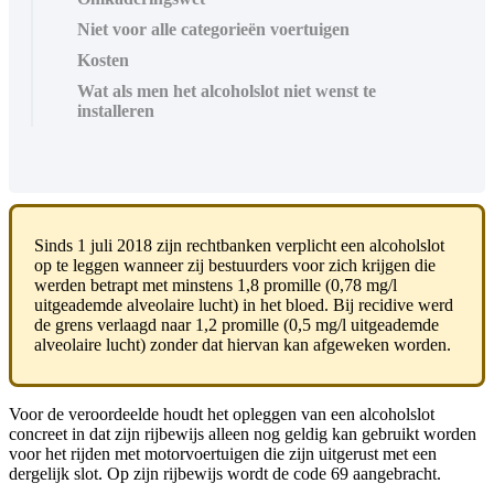
Niet voor alle categorieën voertuigen
Kosten
Wat als men het alcoholslot niet wenst te
installeren
Sinds 1 juli 2018 zijn rechtbanken verplicht een alcoholslot
op te leggen wanneer zij bestuurders voor zich krijgen die
werden betrapt met minstens 1,8 promille (0,78 mg/l
uitgeademde alveolaire lucht) in het bloed. Bij recidive werd
de grens verlaagd naar 1,2 promille (0,5 mg/l uitgeademde
alveolaire lucht) zonder dat hiervan kan afgeweken worden.
Voor de veroordeelde houdt het opleggen van een alcoholslot
concreet in dat zijn rijbewijs alleen nog geldig kan gebruikt worden
voor het rijden met motorvoertuigen die zijn uitgerust met een
dergelijk slot. Op zijn rijbewijs wordt de code 69 aangebracht.