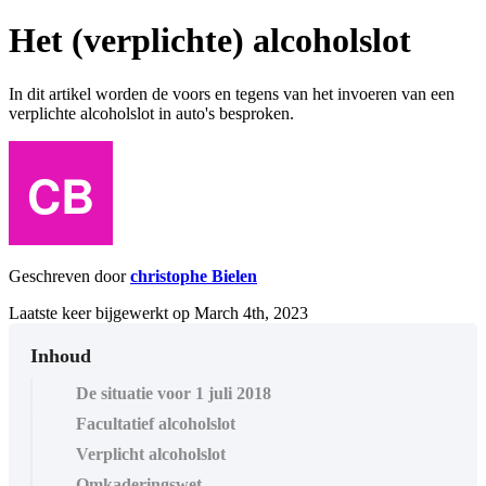
Het (verplichte) alcoholslot
In dit artikel worden de voors en tegens van het invoeren van een
verplichte alcoholslot in auto's besproken.
Geschreven door
christophe Bielen
Laatste keer bijgewerkt op March 4th, 2023
Inhoud
De situatie voor 1 juli 2018
Facultatief alcoholslot
Verplicht alcoholslot
Omkaderingswet