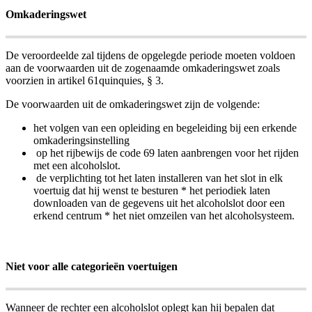
Omkaderingswet
De veroordeelde zal tijdens de opgelegde periode moeten voldoen
aan de voorwaarden uit de zogenaamde omkaderingswet zoals
voorzien in artikel 61quinquies, § 3.
De voorwaarden uit de omkaderingswet zijn de volgende:
het volgen van een opleiding en begeleiding bij een erkende
omkaderingsinstelling
op het rijbewijs de code 69 laten aanbrengen voor het rijden
met een alcoholslot.
de verplichting tot het laten installeren van het slot in elk
voertuig dat hij wenst te besturen * het periodiek laten
downloaden van de gegevens uit het alcoholslot door een
erkend centrum * het niet omzeilen van het alcoholsysteem.
Niet voor alle categorieën voertuigen
Wanneer de rechter een alcoholslot oplegt kan hij bepalen dat