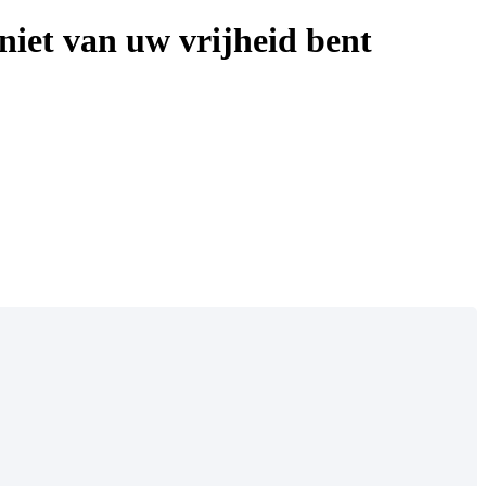
niet van uw vrijheid bent