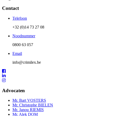
Contact
Telefoon
+32 (0)14 73 27 08
Noodnummer
0800 63 057
Email
info@crimilex.be
Advocaten
Mr. Bart VOSTERS
Mr. Christophe BIELEN
Mr. Janou RIEMIS
Mr. Alek DOM