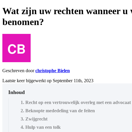
Wat zijn uw rechten wanneer u w
benomen?
Geschreven door
christophe Bielen
Laatste keer bijgewerkt op September 11th, 2023
Inhoud
1. Recht op een vertrouwelijk overleg met een advocaat 
2. Beknopte mededeling van de feiten
3. Zwijgrecht
4. Hulp van een tolk