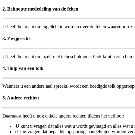
2. Beknopte mededeling van de feiten
U heeft het recht om ingelicht te worden over de feiten waarvoor u z
3. Zwijgrecht
U heeft het recht om uzelf niet te beschuldigen. Ook kunt u zich bero
4. Hulp van een tolk
Wanneer u een andere taal spreekt, wordt een beëdigde tolk opgeroepen
5. Andere rechten
Daarnaast heeft u nog enkele andere rechten tijdens het verhoor:
U kunt u vragen dat alles wat u wordt gevraagd en alles wat u z
U kan vragen dat bepaalde opsporingshandelingen worden verr