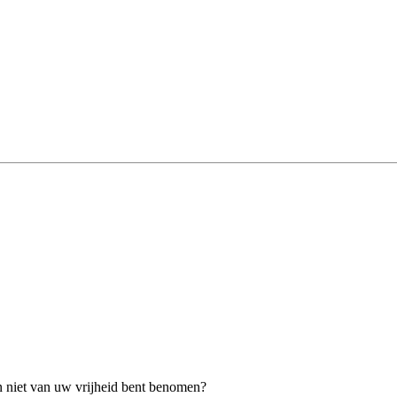
n niet van uw vrijheid bent benomen?