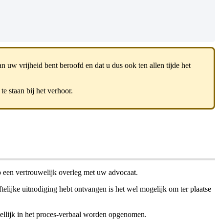
n uw vrijheid bent beroofd en dat u dus ook ten allen tijde het
te staan bij het verhoor.
p een vertrouwelijk overleg met uw advocaat.
telijke uitnodiging hebt ontvangen is het wel mogelijk om ter plaatse
ellijk in het proces-verbaal worden opgenomen.