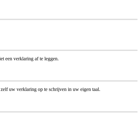
t een verklaring af te leggen.
elf uw verklaring op te schrijven in uw eigen taal.