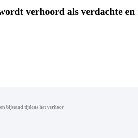
ordt verhoord als verdachte en 
en bijstand tijdens het verhoor