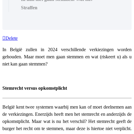
Straffen
Delete
In België zullen in 2024 verschillende verkiezingen worden
gehouden. Maar moet men gaan stemmen en wat (riskeert u) als u
niet kan gaan stemmen?
Stemrecht versus opkomstplicht
België kent twee systemen waarbij men kan of moet deelnemen aan
de verkiezingen. Enerzijds heeft men het stemrecht en anderzijds de
opkomstplicht. Maar wat is nu het verschil? Het stemrecht geeft de
burger het recht om te stemmen, maar deze is hiertoe niet verplicht.