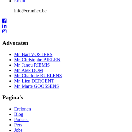
Email
info@crimilex.be
Advocaten
Mr. Bart VOSTERS
Mr. Christophe BIELEN
Mr. Janou RIEMIS
Mr. Alek DOM
Mr. Charlotte RUELENS
Mr. Lien DERGENT
Mr. Marte GOOSSENS
Pagina's
Erelonen
Blog
Podcast
Pers
Jobs