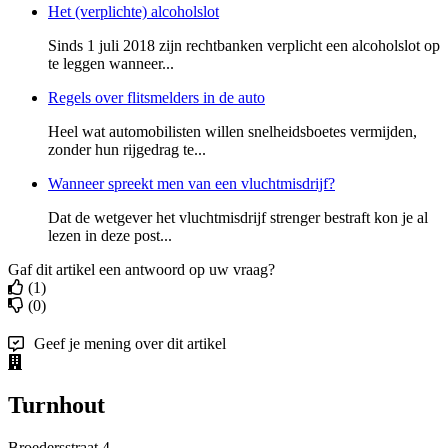
Het (verplichte) alcoholslot
Sinds 1 juli 2018 zijn rechtbanken verplicht een alcoholslot op
te leggen wanneer...
Regels over flitsmelders in de auto
Heel wat automobilisten willen snelheidsboetes vermijden,
zonder hun rijgedrag te...
Wanneer spreekt men van een vluchtmisdrijf?
Dat de wetgever het vluchtmisdrijf strenger bestraft kon je al
lezen in deze post...
Gaf dit artikel een antwoord op uw vraag?
(1)
(0)
Geef je mening over dit artikel
Turnhout
Broedersstraat 4