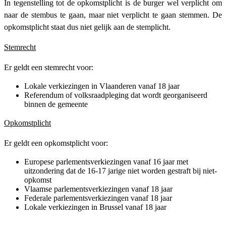
In tegenstelling tot de opkomstplicht is de burger wel verplicht om
naar de stembus te gaan, maar niet verplicht te gaan stemmen. De
opkomstplicht staat dus niet gelijk aan de stemplicht.
Stemrecht
Er geldt een stemrecht voor:
Lokale verkiezingen in Vlaanderen vanaf 18 jaar
Referendum of volksraadpleging dat wordt georganiseerd
binnen de gemeente
Opkomstplicht
Er geldt een opkomstplicht voor:
Europese parlementsverkiezingen vanaf 16 jaar met
uitzondering dat de 16-17 jarige niet worden gestraft bij niet-
opkomst
Vlaamse parlementsverkiezingen vanaf 18 jaar
Federale parlementsverkiezingen vanaf 18 jaar
Lokale verkiezingen in Brussel vanaf 18 jaar