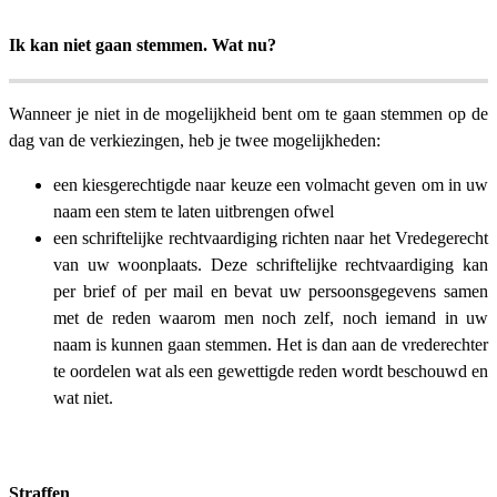
Ik kan niet gaan stemmen. Wat nu?
Wanneer je niet in de mogelijkheid bent om te gaan stemmen op de
dag van de verkiezingen, heb je twee mogelijkheden:
een kiesgerechtigde naar keuze een volmacht geven om in uw
naam een stem te laten uitbrengen ofwel
een schriftelijke rechtvaardiging richten naar het Vredegerecht
van uw woonplaats. Deze schriftelijke rechtvaardiging kan
per brief of per mail en bevat uw persoonsgegevens samen
met de reden waarom men noch zelf, noch iemand in uw
naam is kunnen gaan stemmen. Het is dan aan de vrederechter
te oordelen wat als een gewettigde reden wordt beschouwd en
wat niet.
Straffen