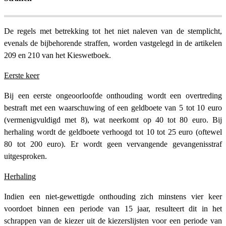
De regels met betrekking tot het niet naleven van de stemplicht,
evenals de bijbehorende straffen, worden vastgelegd in de artikelen
209 en 210 van het Kieswetboek.
Eerste keer
Bij een eerste ongeoorloofde onthouding wordt een overtreding
bestraft met een waarschuwing of een geldboete van 5 tot 10 euro
(vermenigvuldigd met 8), wat neerkomt op 40 tot 80 euro. Bij
herhaling wordt de geldboete verhoogd tot 10 tot 25 euro (oftewel
80 tot 200 euro). Er wordt geen vervangende gevangenisstraf
uitgesproken.
Herhaling
Indien een niet-gewettigde onthouding zich minstens vier keer
voordoet binnen een periode van 15 jaar, resulteert dit in het
schrappen van de kiezer uit de kiezerslijsten voor een periode van