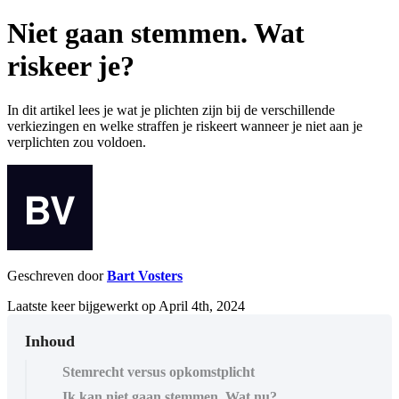
Niet gaan stemmen. Wat
riskeer je?
In dit artikel lees je wat je plichten zijn bij de verschillende
verkiezingen en welke straffen je riskeert wanneer je niet aan je
verplichten zou voldoen.
Geschreven door
Bart Vosters
Laatste keer bijgewerkt op April 4th, 2024
Inhoud
Stemrecht versus opkomstplicht
Ik kan niet gaan stemmen. Wat nu?