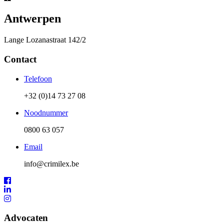
Antwerpen
Lange Lozanastraat 142/2
Contact
Telefoon
+32 (0)14 73 27 08
Noodnummer
0800 63 057
Email
info@crimilex.be
Advocaten