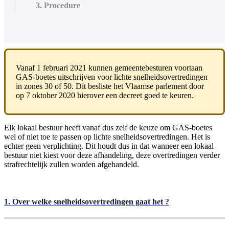
3. Procedure
Vanaf 1 februari 2021 kunnen gemeentebesturen voortaan
GAS-boetes uitschrijven voor lichte snelheidsovertredingen
in zones 30 of 50. Dit besliste het Vlaamse parlement door
op 7 oktober 2020 hierover een decreet goed te keuren.
Elk lokaal bestuur heeft vanaf dus zelf de keuze om GAS-boetes
wel of niet toe te passen op lichte snelheidsovertredingen. Het is
echter geen verplichting. Dit houdt dus in dat wanneer een lokaal
bestuur niet kiest voor deze afhandeling, deze overtredingen verder
strafrechtelijk zullen worden afgehandeld.
1. Over welke snelheidsovertredingen gaat het ?