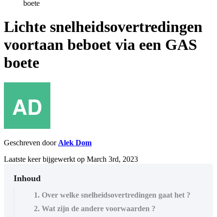
boete
Lichte snelheidsovertredingen
voortaan beboet via een GAS
boete
Geschreven door
Alek Dom
Laatste keer bijgewerkt op March 3rd, 2023
Inhoud
1. Over welke snelheidsovertredingen gaat het ?
2. Wat zijn de andere voorwaarden ?