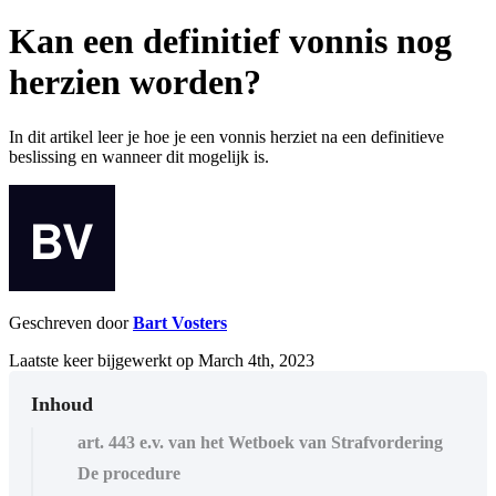
Kan een definitief vonnis nog
herzien worden?
In dit artikel leer je hoe je een vonnis herziet na een definitieve
beslissing en wanneer dit mogelijk is.
Geschreven door
Bart Vosters
Laatste keer bijgewerkt op March 4th, 2023
Inhoud
art. 443 e.v. van het Wetboek van Strafvordering
De procedure