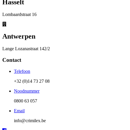
Hasselt
Lombaardstraat 16
Antwerpen
Lange Lozanastraat 142/2
Contact
Telefoon
+32 (0)14 73 27 08
Noodnummer
0800 63 057
Email
info@crimilex.be