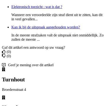
Elektronisch toezicht : wat is dat ?
Wanneer een veroordeelde zijn straf dient uit te zitten, kan dit
in veel gevallen...
Kan ik bij de uitspraak aangehouden worden?
In de meeste strafzaken valt de uitspraak niet onmiddellijk. Zo
zullen de meeste ...
Gaf dit artikel een antwoord op uw vraag?
(0)
(0)
Geef je mening over dit artikel
Turnhout
Broedersstraat 4