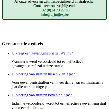
Al onze advocaten zijn gespecialiseerd in strafrecht.
Contacteer ons vrijblijvend.
+32 (0)14 73 27 08
info@
crimilex
.be
Gerelateerde artikels
U kreeg een gevangenisbriefje. Wat nu?
Wanneer u werd veroordeeld tot een effectieve
gevangenisstraf, zal u deze straf o...
Uitvoering van straffen tussen 2 en 3 jaar
Voor gevangenisstraffen van meer dan 2 jaar en maximaal 3
jaar die werden uitgesp...
Uitvoering van straffen boven de 3 jaar
Indien je veroordeeld wordt tot een effectieve gevangenisstraf
van meer dan drie ...