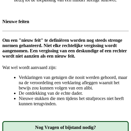
Nieuwe feiten
Om een "nieuw feit" te definiëren worden nog steeds strenge
normen gehanteerd. Niet elke rechtelijke vergissing wordt
aangenomen. Een vergissing van een deskundige of een rechter
wordt niet aanzien als een nieuw feit.
Wat wel wordt aanvaard zijn:
Verklaringen van getuigen die nooit werden gehoord, maar
na de veroordeling een verklaring afleggen waaruit het
bewijs zou kunnen volgen van een alibi.
De ontdekking van de echte dader.
Nieuwe stukken die men tijdens het strafproces niet heeft
kunnen terugvinden.
Nog Vragen of bijstand nodig?