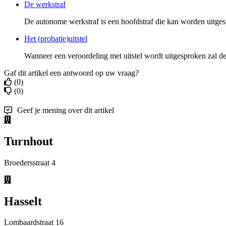
De werkstraf
De autonome werkstraf is een hoofdstraf die kan worden uitgesp
Het (probatie)uitstel
Wanneer een veroordeling met uitstel wordt uitgesproken zal de 
Gaf dit artikel een antwoord op uw vraag?
(0)
(0)
Geef je mening over dit artikel
Turnhout
Broedersstraat 4
Hasselt
Lombaardstraat 16