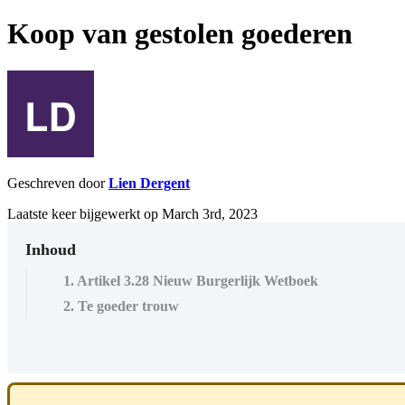
Koop van gestolen goederen
Geschreven door
Lien Dergent
Laatste keer bijgewerkt op March 3rd, 2023
Inhoud
1. Artikel 3.28 Nieuw Burgerlijk Wetboek
2. Te goeder trouw