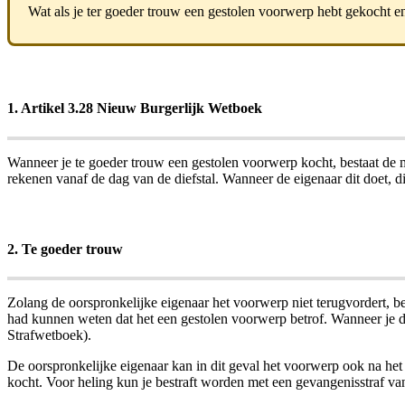
Wat als je ter goeder trouw een gestolen voorwerp hebt gekocht en
1. Artikel 3.28 Nieuw Burgerlijk Wetboek
Wanneer je te goeder trouw een gestolen voorwerp kocht, bestaat de m
rekenen vanaf de dag van de diefstal. Wanneer de eigenaar dit doet, 
2. Te goeder trouw
Zolang de oorspronkelijke eigenaar het voorwerp niet terugvordert, ben
had kunnen weten dat het een gestolen voorwerp betrof. Wanneer je d
Strafwetboek).
De oorspronkelijke eigenaar kan in dit geval het voorwerp ook na het 
kocht. Voor heling kun je bestraft worden met een gevangenisstraf van