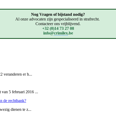
Nog Vragen of bijstand nodig?
Al onze advocaten zijn gespecialiseerd in strafrecht.
Contacteer ons vrijblijvend.
+32 (0)14 73 27 08
info@
crimilex
.be
2 veranderen er h...
van 5 februari 2016 ...
an de rechtbank?
wezig dienen te z...