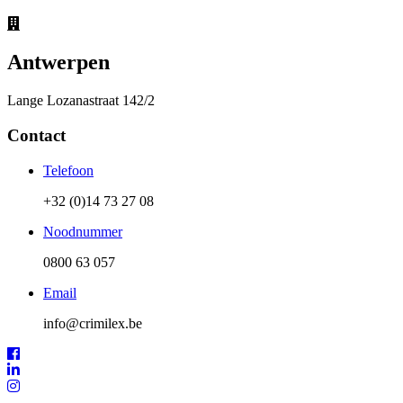
Antwerpen
Lange Lozanastraat 142/2
Contact
Telefoon
+32 (0)14 73 27 08
Noodnummer
0800 63 057
Email
info@crimilex.be